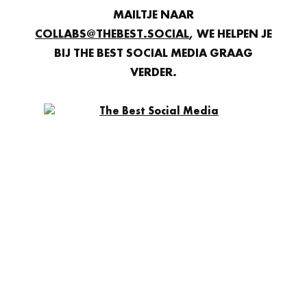
MAILTJE NAAR
COLLABS@THEBEST.SOCIAL
, WE HELPEN JE
BIJ THE BEST SOCIAL MEDIA GRAAG
VERDER.