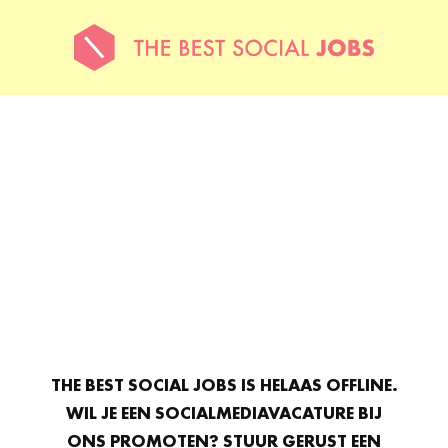
THE BEST SOCIAL JOBS IS HELAAS OFFLINE.
WIL JE EEN SOCIALMEDIAVACATURE BIJ
ONS PROMOTEN? STUUR GERUST EEN