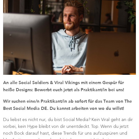
An alle Social Soldiers & Viral Vikings mit einem Gespür für
heiße Designs: Bewerbt euch jetzt als Praktikant/in bei uns!
Wir suchen eine/n Praktikant/in ab sofort für das Team von The
Best Social Media DE. Du kannst arbeiten von wo du willst!
Du liebst es nicht nur, du bist Social Media? Kein Viral geht an dir
vorbei, kein Hype bleibt von dir unentdeckt. Top. Wenn du jetzt
noch Bock darauf hast, diese Trends für uns aufzuspüren und