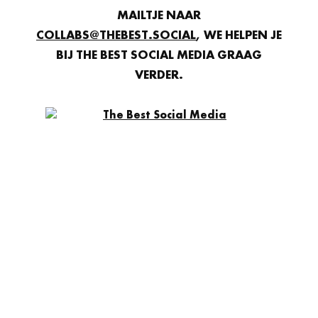
MAILTJE NAAR
COLLABS@THEBEST.SOCIAL
, WE HELPEN JE
BIJ THE BEST SOCIAL MEDIA GRAAG
VERDER.