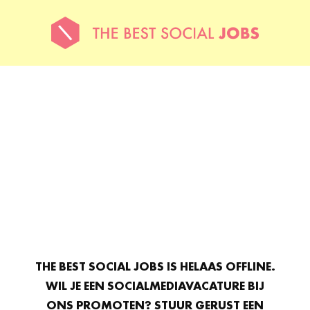
THE BEST SOCIAL JOBS IS HELAAS OFFLINE.
WIL JE EEN SOCIALMEDIAVACATURE BIJ
ONS PROMOTEN? STUUR GERUST EEN