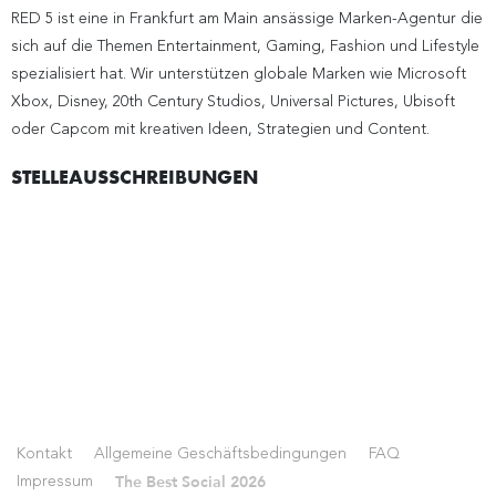
RED 5 ist eine in Frankfurt am Main ansässige Marken-Agentur die
sich auf die Themen Entertainment, Gaming, Fashion und Lifestyle
spezialisiert hat. Wir unterstützen globale Marken wie Microsoft
Xbox, Disney, 20th Century Studios, Universal Pictures, Ubisoft
oder Capcom mit kreativen Ideen, Strategien und Content.
STELLEAUSSCHREIBUNGEN
Kontakt
Allgemeine Geschäftsbedingungen
FAQ
The Best Social 2026
Impressum