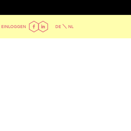
EINLOGGEN
DE
NL