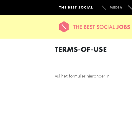
THE BEST SOCIAL
MEDIA
TERMS-OF-USE
Vul het formulier hieronder in