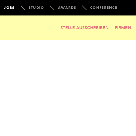
JOBS
STUDIO
AWARDS
CONFERENCE
STELLE AUSSCHREIBEN
FIRMEN