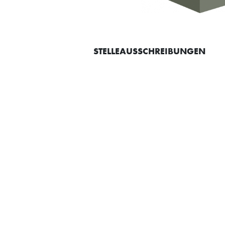
STELLEAUSSCHREIBUNGEN