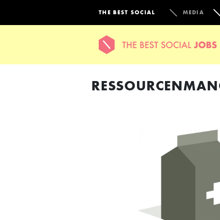
THE BEST SOCIAL
MEDIA
RESSOURCENMAN