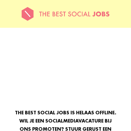
THE BEST SOCIAL JOBS IS HELAAS OFFLINE.
WIL JE EEN SOCIALMEDIAVACATURE BIJ
ONS PROMOTEN? STUUR GERUST EEN