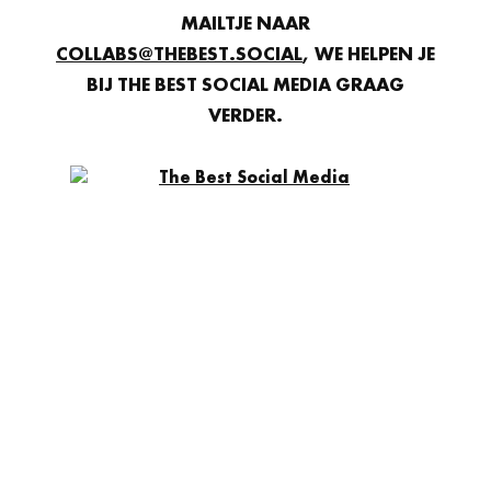
MAILTJE NAAR
COLLABS@THEBEST.SOCIAL
, WE HELPEN JE
BIJ THE BEST SOCIAL MEDIA GRAAG
VERDER.